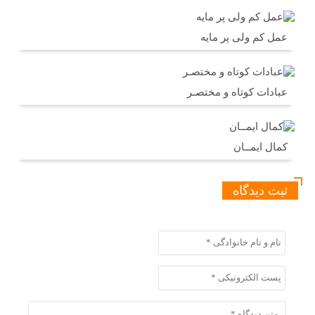
عمل کم ولی پر مایه
عبادات کوتاه و مختصـر
کمال ایمــان
ثبت دیدگاه