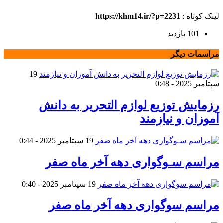
لینک کوتاه :
https://khm14.ir/?p=2231
101 بازدید
مراسمات دیگر
19
سپتامبر 2025 - 0:48
رزمایش توزیع لوازم التحریر به دانش
آموزان و نیازمند
19 سپتامبر 2025 - 0:44
مراسم سـوگواری دهه آخر ماه صفر
19 سپتامبر 2025 - 0:40
مراسم سوگواری دهه آخر ماه صفر