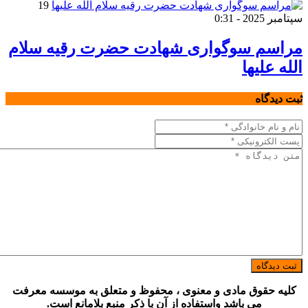
19
سپتامبر 2025 - 0:31
مراسم سوگواری شهادت حضرت رقیه سلام
الله علیها
ثبت دیدگاه
ثبت دیدگاه
کلیه حقوق مادی و معنوی ، محفوظ و متعلق به موسسه معرفت
می باشد واستفاده از آن با ذکر منبع بلامانع است.