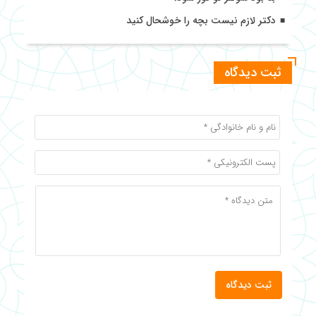
دکتر لازم نیست بچه را خوشحال کنید
ثبت دیدگاه
ثبت دیدگاه