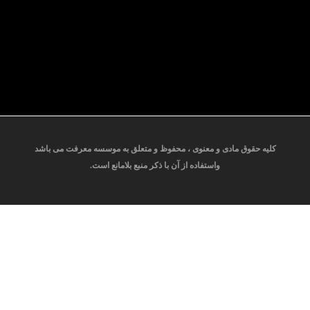
کلیه حقوق مادی و معنوی ، محفوظ و متعلق به موسسه معرفت می باشد
واستفاده از آن با ذکر منبع بلامانع است.