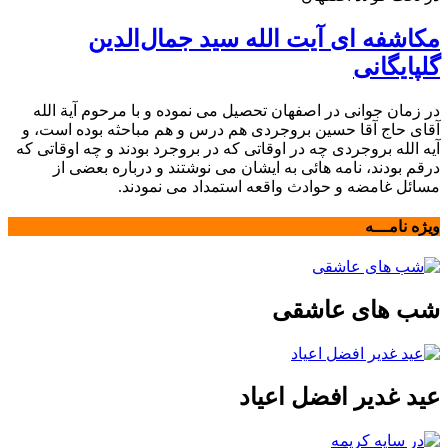
مکاشفه ای آیت الله سید جمال‌الدین
گلپایگانی
در زمان جوانی در اصفهان تحصیل می نموده و با مرحوم آیة الله
آقای حاج آقا حسین بروجردی هم درس و هم مباحثه بوده است، و
آیه الله بروجردی چه در اوقاتی که در بروجرد بودند و چه اوقاتی که
درقم بودند، نامه هائی به ایشان می نوشتند و درباره بعضی از
مسائل غامضه و حوادث واقعه استمداد می نمودند.
ویژه نامـــه
شب های عاشقی
عید غدیر افضل اعیاد