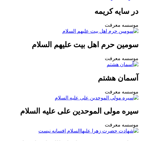
در سایه کریمه
موسسه معرفت
سومین حرم اهل بیت علیهم السلام
موسسه معرفت
آسمان هشتم
موسسه معرفت
سیره مولی الموحدین علی علیه السلام
موسسه معرفت