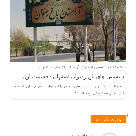
مجموعه چند قسمتی از معرفی آرمستان باغ رضوان اصفهان
دانستنی های باغ رضوان اصفهان / قسمت اول
موضوع قسمت اول : اولین کسی که در باغ رضوان اصفهان دفن شده چه
کسی و در چه تاریخی بوده است؟!
ویژه نامـــه
شب های عاشقی