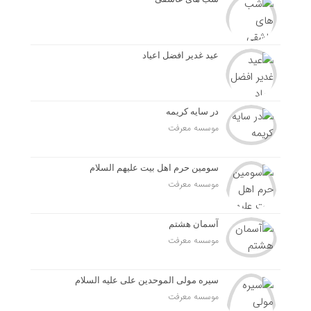
عید غدیر افضل اعیاد
در سایه کریمه
موسسه معرفت
سومین حرم اهل بیت علیهم السلام
موسسه معرفت
آسمان هشتم
موسسه معرفت
سیره مولی الموحدین علی علیه السلام
موسسه معرفت