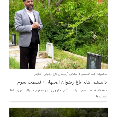
مجموعه چند قسمتی از معرفی آرمستان باغ رضوان اصفهان
دانستنی های باغ رضوان اصفهان / قسمت سوم
موضوع قسمت سوم : آیا با بزرگان و اولیای الهی مدفون در باغ رضوان آشنا
هستید؟!