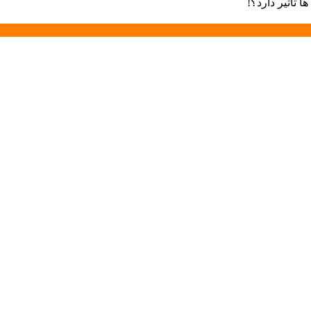
 تأثیر دارد؟!