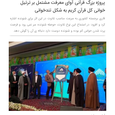
پروژه بزرگ قرآنی آوای معرفت مشتمل بر ترتیل
خوانی کل قرآن کریم به شکل تندخوانی
قاری برجسته کشوری به سرعت مناسب تلاوت در این اثر برای شنونده اشاره
کرد و افزود: در استماع این نوع تلاوت، حوصله شنونده سر نمی رود و فرصت
پرت شدن حواس کم بوده و شنونده دوست دارد دنباله ی آن را گوش دهد.