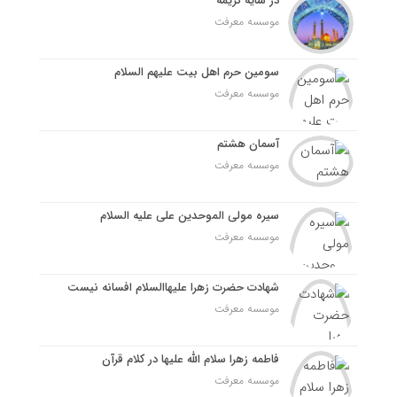
در سایه کریمه
موسسه معرفت
سومین حرم اهل بیت علیهم السلام
موسسه معرفت
آسمان هشتم
موسسه معرفت
سیره مولی الموحدین علی علیه السلام
موسسه معرفت
شهادت حضرت زهرا علیهاالسلام افسانه نیست
موسسه معرفت
فاطمه زهرا سلام الله علیها در کلام قرآن
موسسه معرفت