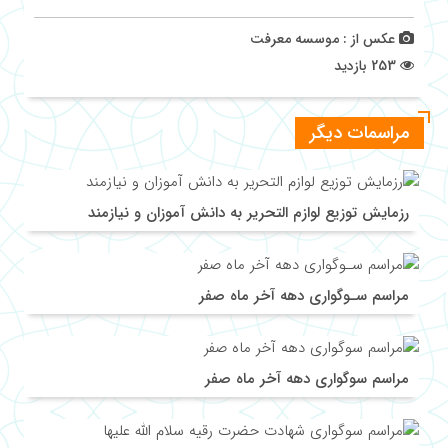
عکس از : موسسه معرفت
253 بازدید
مراسمات دیگر
رزمایش توزیع لوازم التحریر به دانش آموزان و نیازمند
مراسم سـوگواری دهه آخر ماه صفر
مراسم سوگواری دهه آخر ماه صفر