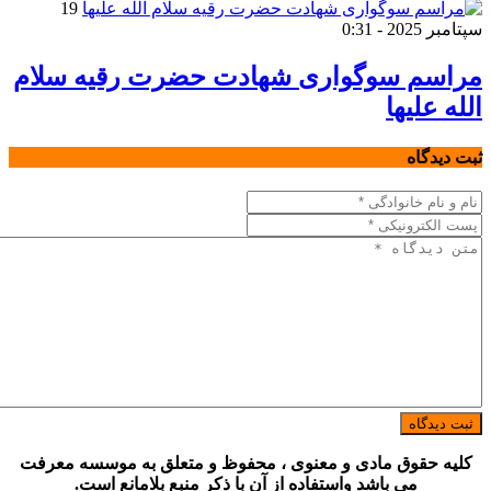
19
سپتامبر 2025 - 0:31
مراسم سوگواری شهادت حضرت رقیه سلام
الله علیها
ثبت دیدگاه
ثبت دیدگاه
کلیه حقوق مادی و معنوی ، محفوظ و متعلق به موسسه معرفت
می باشد واستفاده از آن با ذکر منبع بلامانع است.