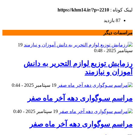
لینک کوتاه :
https://khm14.ir/?p=2210
87 بازدید
مراسمات دیگر
19
سپتامبر 2025 - 0:48
رزمایش توزیع لوازم التحریر به دانش
آموزان و نیازمند
19 سپتامبر 2025 - 0:44
مراسم سـوگواری دهه آخر ماه صفر
19 سپتامبر 2025 - 0:40
مراسم سوگواری دهه آخر ماه صفر