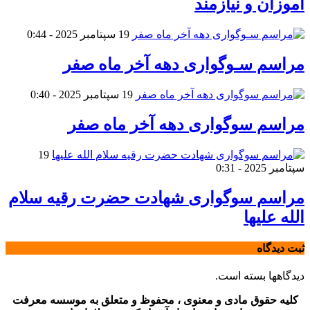
آموزان و نیازمند
19 سپتامبر 2025 - 0:44
مراسم سـوگواری دهه آخر ماه صفر
19 سپتامبر 2025 - 0:40
مراسم سوگواری دهه آخر ماه صفر
19
سپتامبر 2025 - 0:31
مراسم سوگواری شهادت حضرت رقیه سلام
الله علیها
ثبت دیدگاه
دیدگاهها بسته است.
کلیه حقوق مادی و معنوی ، محفوظ و متعلق به موسسه معرفت