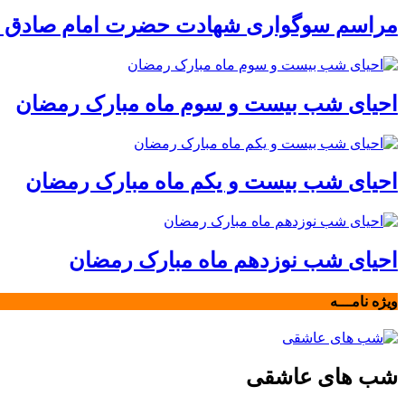
مراسم سوگواری شهادت حضرت امام صادق عل
احیای شب بیست و سوم ماه مبارک رمضان
احیای شب بیست و یکم ماه مبارک رمضان
احیای شب نوزدهم ماه مبارک رمضان
ویژه نامـــه
شب های عاشقی