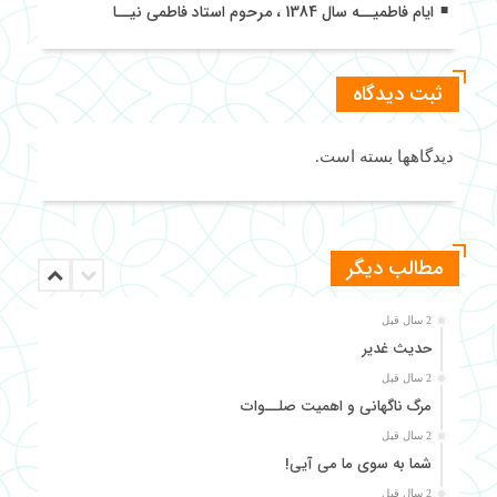
ایام فاطمیــه سال 1384 ، مرحوم استاد فاطمی نیــا
ثبت دیدگاه
دیدگاهها بسته است.
مطالب دیگر
2 سال قبل
حدیث غدیر
2 سال قبل
مرگ ناگهانی و اهمیت صلــوات
2 سال قبل
شما به سوی ما می آیی!
2 سال قبل