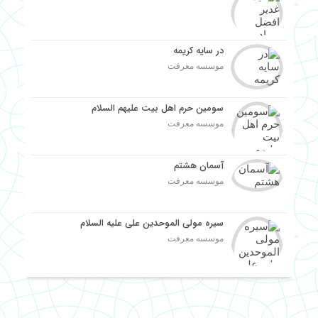
در سایه کریمه
موسسه معرفت
سومین حرم اهل بیت علیهم السلام
موسسه معرفت
آسمان هشتم
موسسه معرفت
سیره مولی الموحدین علی علیه السلام
موسسه معرفت