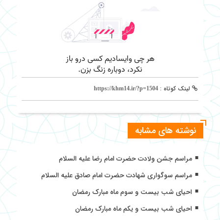
لینک کوتاه :
https://khm14.ir/?p=1504
نوشته های مشابه
مراسم جشن ولادت حضرت امام رضا علیه السلام
مراسم سوگواری شهادت حضرت امام صادق علیه السلام
احیای شب بیست و سوم ماه مبارک رمضان
احیای شب بیست و یکم ماه مبارک رمضان