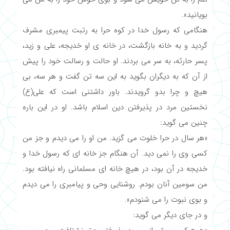
بویانید».
هنگامی که رسول خدا در کوه حرا به رتبت پیمبری مشرف
گردید و به خانه بازگشت، در خانه ی او خدیجه، علی و زید،
پسر حارثه، به سر می بردند. او حالت و رسالت خود را پیش
از آن که به دیگران بگوید به این سه تن گفت و هر سه، بی
هیچ و چرا بدو گرویدند. باور داشتنی است که علی(ع)
نخستین مرد در پذیرفتن دین اسلام باشد. او در این باره
چنین می گوید:
«هر سال در حرا خلوت می گزید. من او را می دیدم و جز من
کسی وی را نمی دید. آن هنگام جز خانه ای که رسول خدا و
خدیجه در آن بود، در هیچ خانه ای مسلمانی راه نیافته بود.
من سومین آنان بودم. روشنایی وحی و پیامبری را می دیدم
و بوی نبوت را می شنودم».
و در جای دیگر می گوید: