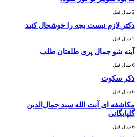
2 سال قبل
دکتر لازم نیست بچه را خوشحال کنید
2 سال قبل
آینه شو جمال پری طلعتان طلب
6 سال قبل
ذکر سکوت
6 سال قبل
مکاشفه ای آیت الله سید جمال‌الدین
گلپایگانی
6 سال قبل