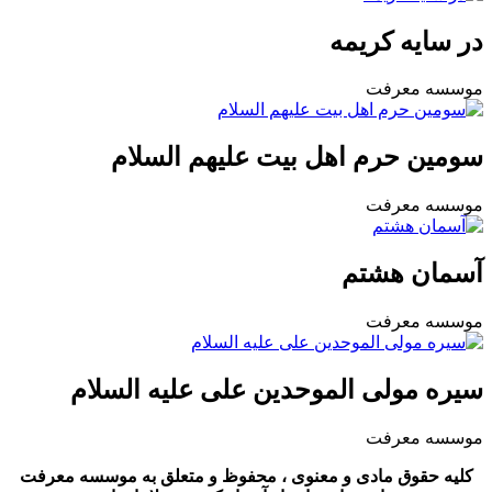
در سایه کریمه
موسسه معرفت
سومین حرم اهل بیت علیهم السلام
موسسه معرفت
آسمان هشتم
موسسه معرفت
سیره مولی الموحدین علی علیه السلام
موسسه معرفت
کلیه حقوق مادی و معنوی ، محفوظ و متعلق به موسسه معرفت