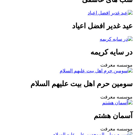
عید غدیر افضل اعیاد
در سایه کریمه
موسسه معرفت
سومین حرم اهل بیت علیهم السلام
موسسه معرفت
آسمان هشتم
موسسه معرفت