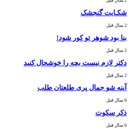
2 سال قبل
شکـایت گنجشک
2 سال قبل
بنا بود شوهر تو کور شود!
2 سال قبل
دکتر لازم نیست بچه را خوشحال کنید
2 سال قبل
آینه شو جمال پری طلعتان طلب
6 سال قبل
ذکر سکوت
6 سال قبل